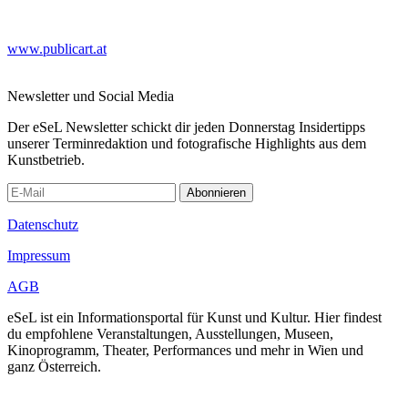
www.publicart.at
Newsletter und Social Media
Der eSeL Newsletter schickt dir jeden Donnerstag Insidertipps
unserer Terminredaktion und fotografische Highlights aus dem
Kunstbetrieb.
Abonnieren
Datenschutz
Impressum
AGB
eSeL ist ein Informationsportal für Kunst und Kultur. Hier findest
du empfohlene Veranstaltungen, Ausstellungen, Museen,
Kinoprogramm, Theater, Performances und mehr in Wien und
ganz Österreich.