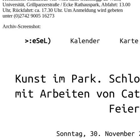
Universität, Grillparzerstraße / Ecke Rathauspark, Abfahrt: 13.00
Uhr, Rückfahrt: ca. 17.30 Uhr. Um Anmeldung wird gebeten
unter (0)2742 9005 16273
Archiv-Screenshot: