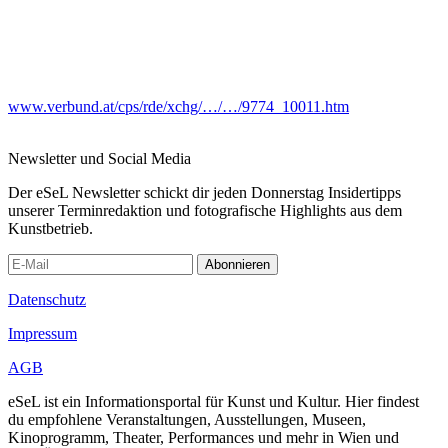
www.verbund.at/cps/rde/xchg/…/…/9774_10011.htm
Newsletter und Social Media
Der eSeL Newsletter schickt dir jeden Donnerstag Insidertipps
unserer Terminredaktion und fotografische Highlights aus dem
Kunstbetrieb.
Abonnieren
Datenschutz
Impressum
AGB
eSeL ist ein Informationsportal für Kunst und Kultur. Hier findest
du empfohlene Veranstaltungen, Ausstellungen, Museen,
Kinoprogramm, Theater, Performances und mehr in Wien und