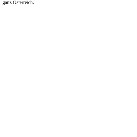
ganz Österreich.