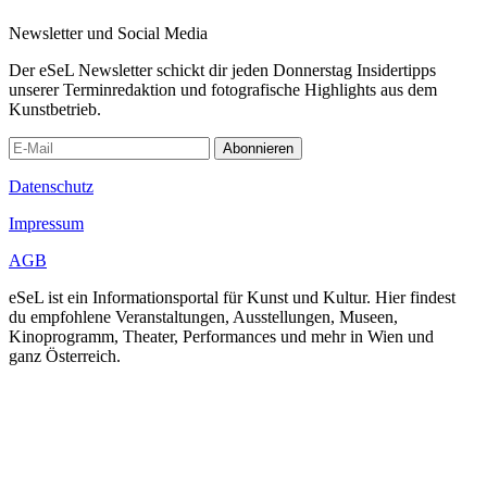
Newsletter und Social Media
Der eSeL Newsletter schickt dir jeden Donnerstag Insidertipps
unserer Terminredaktion und fotografische Highlights aus dem
Kunstbetrieb.
Abonnieren
Datenschutz
Impressum
AGB
eSeL ist ein Informationsportal für Kunst und Kultur. Hier findest
du empfohlene Veranstaltungen, Ausstellungen, Museen,
Kinoprogramm, Theater, Performances und mehr in Wien und
ganz Österreich.