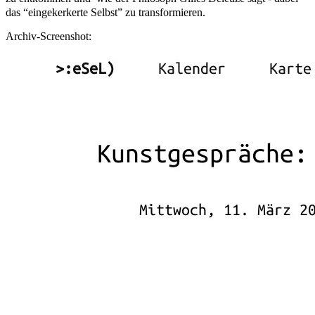
das “eingekerkerte Selbst” zu transformieren.
Archiv-Screenshot: