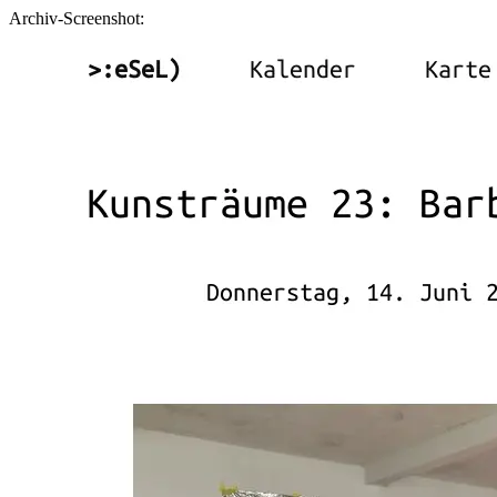
Archiv-Screenshot: