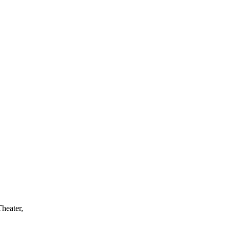
heater,