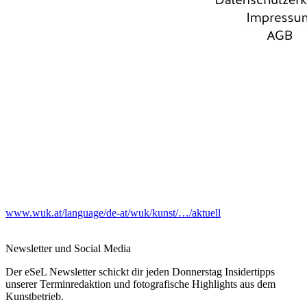
www.wuk.at/language/de-at/wuk/kunst/…/aktuell
Newsletter und Social Media
Der eSeL Newsletter schickt dir jeden Donnerstag Insidertipps
unserer Terminredaktion und fotografische Highlights aus dem
Kunstbetrieb.