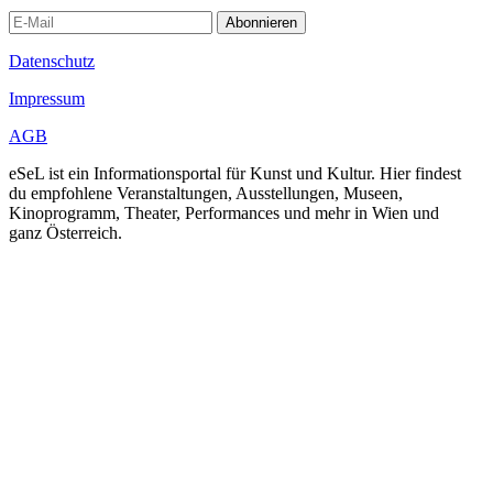
Abonnieren
Datenschutz
Impressum
AGB
eSeL ist ein Informationsportal für Kunst und Kultur. Hier findest
du empfohlene Veranstaltungen, Ausstellungen, Museen,
Kinoprogramm, Theater, Performances und mehr in Wien und
ganz Österreich.