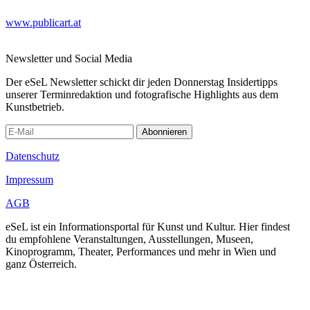
www.publicart.at
Newsletter und Social Media
Der eSeL Newsletter schickt dir jeden Donnerstag Insidertipps
unserer Terminredaktion und fotografische Highlights aus dem
Kunstbetrieb.
Abonnieren
Datenschutz
Impressum
AGB
eSeL ist ein Informationsportal für Kunst und Kultur. Hier findest
du empfohlene Veranstaltungen, Ausstellungen, Museen,
Kinoprogramm, Theater, Performances und mehr in Wien und
ganz Österreich.