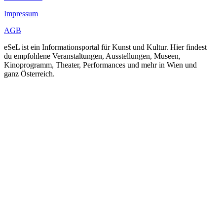
Impressum
AGB
eSeL ist ein Informationsportal für Kunst und Kultur. Hier findest
du empfohlene Veranstaltungen, Ausstellungen, Museen,
Kinoprogramm, Theater, Performances und mehr in Wien und
ganz Österreich.