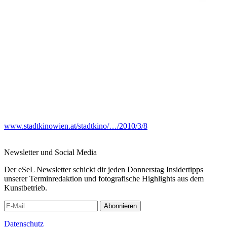
www.stadtkinowien.at/stadtkino/…/2010/3/8
Newsletter und Social Media
Der eSeL Newsletter schickt dir jeden Donnerstag Insidertipps
unserer Terminredaktion und fotografische Highlights aus dem
Kunstbetrieb.
Abonnieren
Datenschutz