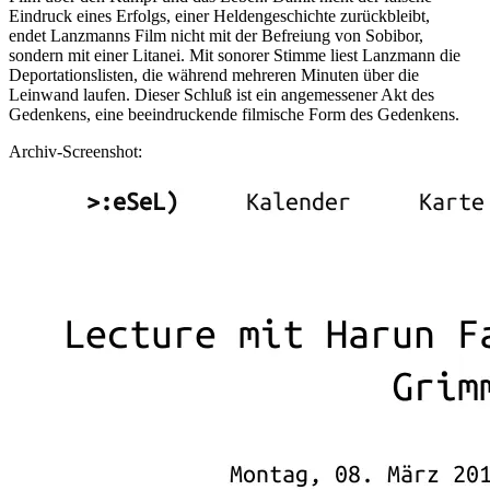
Eindruck eines Erfolgs, einer Heldengeschichte zurückbleibt,
endet Lanzmanns Film nicht mit der Befreiung von Sobibor,
sondern mit einer Litanei. Mit sonorer Stimme liest Lanzmann die
Deportationslisten, die während mehreren Minuten über die
Leinwand laufen. Dieser Schluß ist ein angemessener Akt des
Gedenkens, eine beeindruckende filmische Form des Gedenkens.
Archiv-Screenshot: