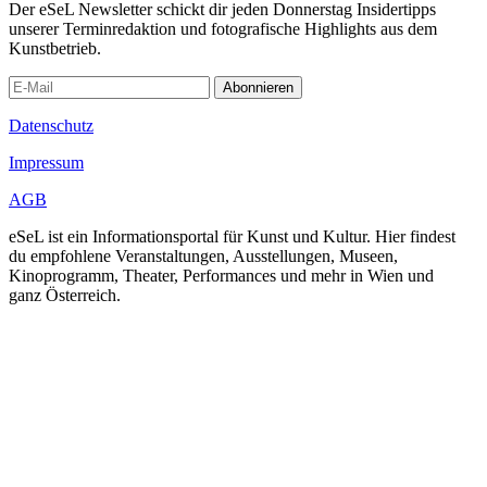
Der eSeL Newsletter schickt dir jeden Donnerstag Insidertipps
unserer Terminredaktion und fotografische Highlights aus dem
Kunstbetrieb.
Abonnieren
Datenschutz
Impressum
AGB
eSeL ist ein Informationsportal für Kunst und Kultur. Hier findest
du empfohlene Veranstaltungen, Ausstellungen, Museen,
Kinoprogramm, Theater, Performances und mehr in Wien und
ganz Österreich.