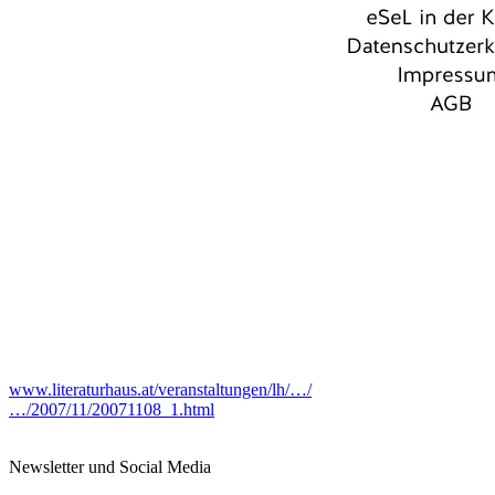
www.literaturhaus.at/veranstaltungen/lh/…/
…/2007/11/20071108_1.html
Newsletter und Social Media