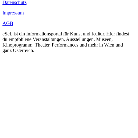
Datenschutz
Impressum
AGB
eSeL ist ein Informationsportal für Kunst und Kultur. Hier findest
du empfohlene Veranstaltungen, Ausstellungen, Museen,
Kinoprogramm, Theater, Performances und mehr in Wien und
ganz Österreich.