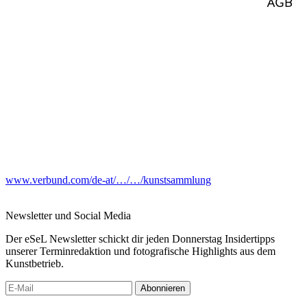
www.verbund.com/de-at/…/…/kunstsammlung
Newsletter und Social Media
Der eSeL Newsletter schickt dir jeden Donnerstag Insidertipps
unserer Terminredaktion und fotografische Highlights aus dem
Kunstbetrieb.
Abonnieren