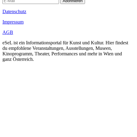
Abonnieren
Datenschutz
Impressum
AGB
eSeL ist ein Informationsportal für Kunst und Kultur. Hier findest
du empfohlene Veranstaltungen, Ausstellungen, Museen,
Kinoprogramm, Theater, Performances und mehr in Wien und
ganz Österreich.