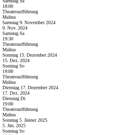
Samstag
Sa
18:00
Theateraufführung
Malina
Samstag
9. November
2024
9. Nov.
2024
Samstag
Sa
19:30
Theateraufführung
Malina
Sonntag
15. Dezember
2024
15. Dez.
2024
Sonntag
So
19:00
Theateraufführung
Malina
Dienstag
17. Dezember
2024
17. Dez.
2024
Dienstag
Di
19:00
Theateraufführung
Malina
Sonntag
5. Jänner
2025
5. Jän.
2025
Sonntag
So