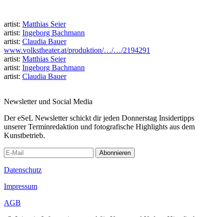
artist:
Matthias Seier
artist:
Ingeborg Bachmann
artist:
Claudia Bauer
www.volkstheater.at/produktion/…/…/2194291
artist:
Matthias Seier
artist:
Ingeborg Bachmann
artist:
Claudia Bauer
Newsletter und Social Media
Der eSeL Newsletter schickt dir jeden Donnerstag Insidertipps
unserer Terminredaktion und fotografische Highlights aus dem
Kunstbetrieb.
Abonnieren
Datenschutz
Impressum
AGB