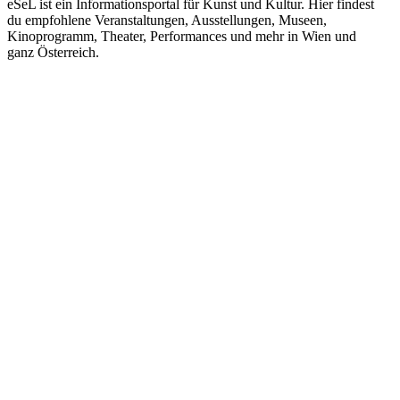
eSeL ist ein Informationsportal für Kunst und Kultur. Hier findest
du empfohlene Veranstaltungen, Ausstellungen, Museen,
Kinoprogramm, Theater, Performances und mehr in Wien und
ganz Österreich.