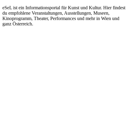
eSeL ist ein Informationsportal für Kunst und Kultur. Hier findest
du empfohlene Veranstaltungen, Ausstellungen, Museen,
Kinoprogramm, Theater, Performances und mehr in Wien und
ganz Österreich.