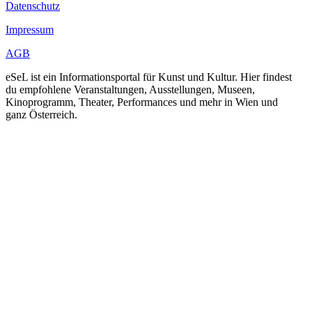
Datenschutz
Impressum
AGB
eSeL ist ein Informationsportal für Kunst und Kultur. Hier findest
du empfohlene Veranstaltungen, Ausstellungen, Museen,
Kinoprogramm, Theater, Performances und mehr in Wien und
ganz Österreich.