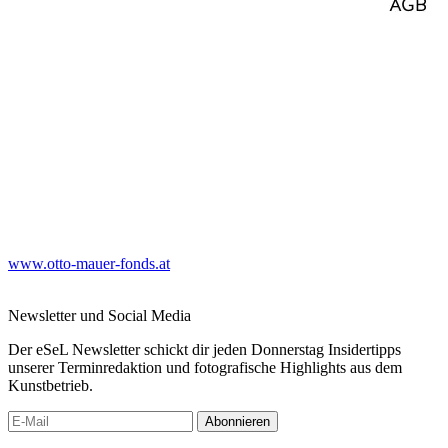
www.otto-mauer-fonds.at
Newsletter und Social Media
Der eSeL Newsletter schickt dir jeden Donnerstag Insidertipps
unserer Terminredaktion und fotografische Highlights aus dem
Kunstbetrieb.
Abonnieren