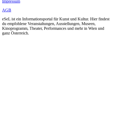
Impressum
AGB
eSeL ist ein Informationsportal für Kunst und Kultur. Hier findest
du empfohlene Veranstaltungen, Ausstellungen, Museen,
Kinoprogramm, Theater, Performances und mehr in Wien und
ganz Österreich.