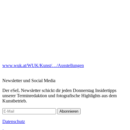
www.wuk.at/WUK/Kunst/…/Ausstellungen
Newsletter und Social Media
Der eSeL Newsletter schickt dir jeden Donnerstag Insidertipps
unserer Terminredaktion und fotografische Highlights aus dem
Kunstbetrieb.
Abonnieren
Datenschutz