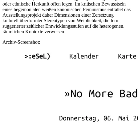
oder ethnische Herkunft offen legen. Im kritischen Bewusstsein
eines hegemonialen weißen kanonischen Feminismus entfaltet das
Ausstellungsprojekt daher Dimensionen einer Zersetzung
kulturell überformter Stereotypen von Weiblichkeit, die fern
suggerierter zeitlicher Entwicklungsstufen auf die heterogenen,
räumlichen Kontexte verweisen.
Archiv-Screenshot: