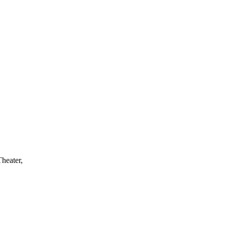
heater,