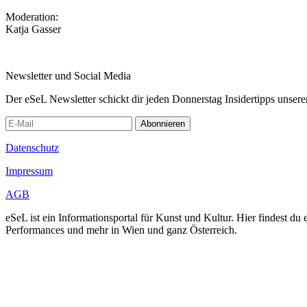
Moderation:
Katja Gasser
Newsletter und Social Media
Der eSeL Newsletter schickt dir jeden Donnerstag Insidertipps unsere
Abonnieren
Datenschutz
Impressum
AGB
eSeL ist ein Informationsportal für Kunst und Kultur. Hier findest 
Performances und mehr in Wien und ganz Österreich.