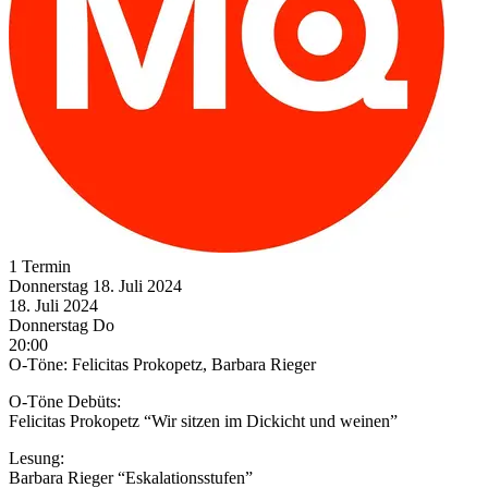
1 Termin
Donnerstag
18. Juli
2024
18. Juli
2024
Donnerstag
Do
20:00
O-Töne: Felicitas Prokopetz, Barbara Rieger
O-Töne Debüts:
Felicitas Prokopetz “Wir sitzen im Dickicht und weinen”
Lesung:
Barbara Rieger “Eskalationsstufen”