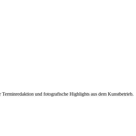
r Terminredaktion und fotografische Highlights aus dem Kunstbetrieb.