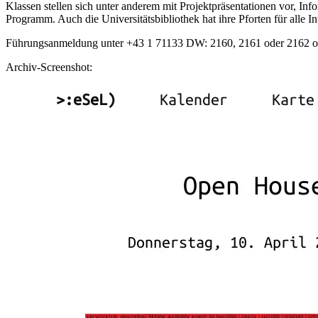
Klassen stellen sich unter anderem mit Projektpräsentationen vor, I
Programm. Auch die Universitätsbibliothek hat ihre Pforten für alle In
Führungsanmeldung unter +43 1 71133 DW: 2160, 2161 oder 2162 
Archiv-Screenshot: