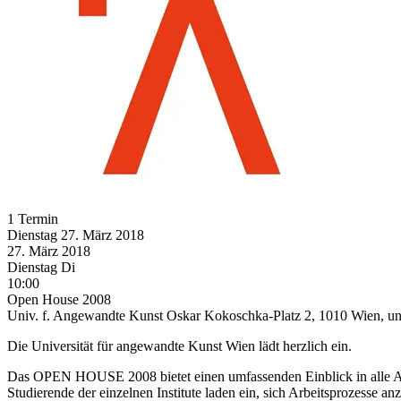
1 Termin
Dienstag
27. März
2018
27. März
2018
Dienstag
Di
10:00
Open House 2008
Univ. f. Angewandte Kunst Oskar Kokoschka-Platz 2, 1010 Wien, und
Die Universität für angewandte Kunst Wien lädt herzlich ein.
Das OPEN HOUSE 2008 bietet einen umfassenden Einblick in alle At
Studierende der einzelnen Institute laden ein, sich Arbeitsprozesse 