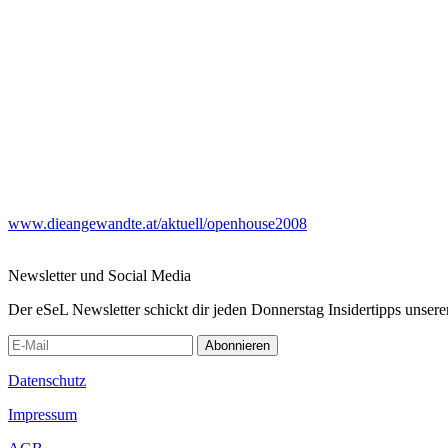
www.dieangewandte.at/aktuell/openhouse2008
Newsletter und Social Media
Der eSeL Newsletter schickt dir jeden Donnerstag Insidertipps unsere
Abonnieren
Datenschutz
Impressum