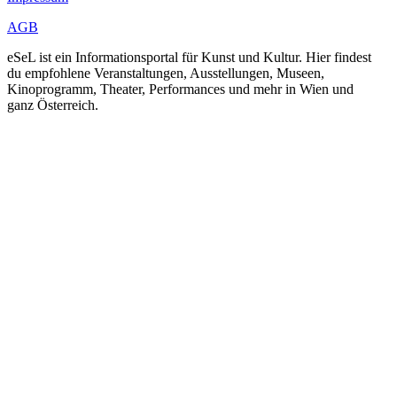
AGB
eSeL ist ein Informationsportal für Kunst und Kultur. Hier findest
du empfohlene Veranstaltungen, Ausstellungen, Museen,
Kinoprogramm, Theater, Performances und mehr in Wien und
ganz Österreich.