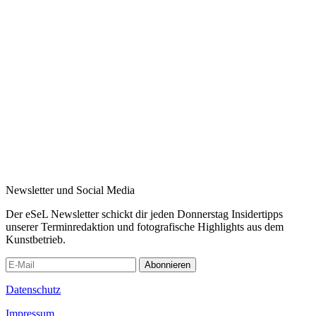
Newsletter und Social Media
Der eSeL Newsletter schickt dir jeden Donnerstag Insidertipps
unserer Terminredaktion und fotografische Highlights aus dem
Kunstbetrieb.
Abonnieren
Datenschutz
Impressum