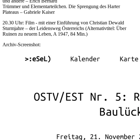
und andere – Erich Bernard
Trümmer und Elementarteilchen. Die Sprengung des Harter
Plateaus – Gabriele Kaiser
20.30 Uhr: Film - mit einer Einführung von Christian Dewald
Sturmjahre – der Leidensweg Österreichs (Alternativtitel: Über
Ruinen zu neuem Leben, A 1947, 84 Min.)
Archiv-Screenshot: