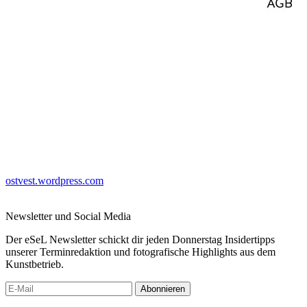
ostvest.wordpress.com
Newsletter und Social Media
Der eSeL Newsletter schickt dir jeden Donnerstag Insidertipps
unserer Terminredaktion und fotografische Highlights aus dem
Kunstbetrieb.
Abonnieren