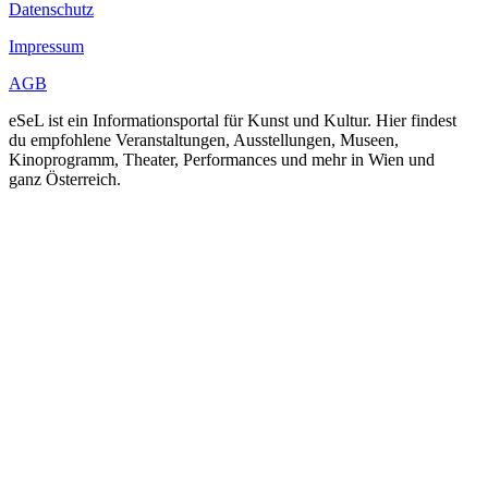
Datenschutz
Impressum
AGB
eSeL ist ein Informationsportal für Kunst und Kultur. Hier findest
du empfohlene Veranstaltungen, Ausstellungen, Museen,
Kinoprogramm, Theater, Performances und mehr in Wien und
ganz Österreich.