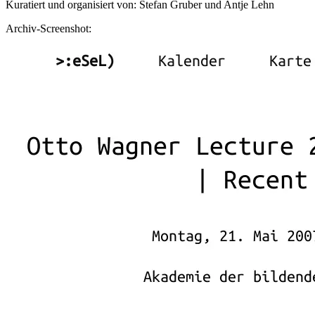
Kuratiert und organisiert von: Stefan Gruber und Antje Lehn
Archiv-Screenshot: