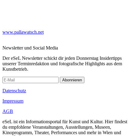
www.pallawatsch.net
Newsletter und Social Media
Der eSeL Newsletter schickt dir jeden Donnerstag Insidertipps
unserer Terminredaktion und fotografische Highlights aus dem
Kunstbetrieb.
Abonnieren
Datenschutz
Impressum
AGB
eSeL ist ein Informationsportal für Kunst und Kultur. Hier findest
du empfohlene Veranstaltungen, Ausstellungen, Museen,
Kinoprogramm, Theater, Performances und mehr in Wien und