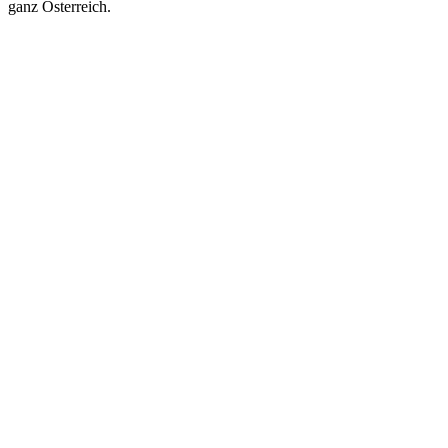
ganz Österreich.