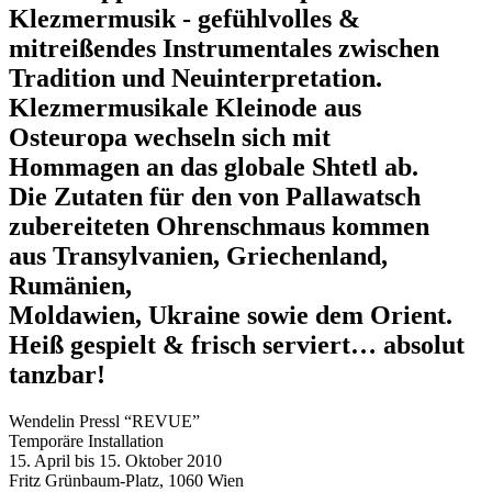
Klezmermusik - gefühlvolles &
mitreißendes Instrumentales zwischen
Tradition und Neuinterpretation.
Klezmermusikale Kleinode aus
Osteuropa wechseln sich mit
Hommagen an das globale Shtetl ab.
Die Zutaten für den von Pallawatsch
zubereiteten Ohrenschmaus kommen
aus Transylvanien, Griechenland,
Rumänien,
Moldawien, Ukraine sowie dem Orient.
Heiß gespielt & frisch serviert… absolut
tanzbar!
Wendelin Pressl “REVUE”
Temporäre Installation
15. April bis 15. Oktober 2010
Fritz Grünbaum-Platz, 1060 Wien