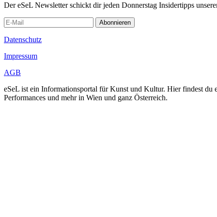
Der eSeL Newsletter schickt dir jeden Donnerstag Insidertipps unsere
Abonnieren
Datenschutz
Impressum
AGB
eSeL ist ein Informationsportal für Kunst und Kultur. Hier findest 
Performances und mehr in Wien und ganz Österreich.