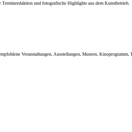
r Terminredaktion und fotografische Highlights aus dem Kunstbetrieb.
du empfohlene Veranstaltungen, Ausstellungen, Museen, Kinoprogramm, T