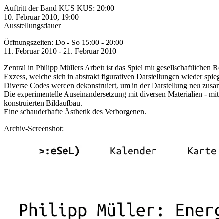
Auftritt der Band KUS KUS: 20:00
10. Februar 2010, 19:00
Ausstellungsdauer
Öffnungszeiten: Do - So 15:00 - 20:00
11. Februar 2010 - 21. Februar 2010
Zentral in Philipp Müllers Arbeit ist das Spiel mit gesellschaftlich
Exzess, welche sich in abstrakt figurativen Darstellungen wieder spieg
Diverse Codes werden dekonstruiert, um in der Darstellung neu zusa
Die experimentelle Auseinandersetzung mit diversen Materialien - mi
konstruierten Bildaufbau.
Eine schauderhafte Ästhetik des Verborgenen.
Archiv-Screenshot: