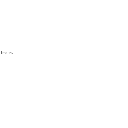
heater,