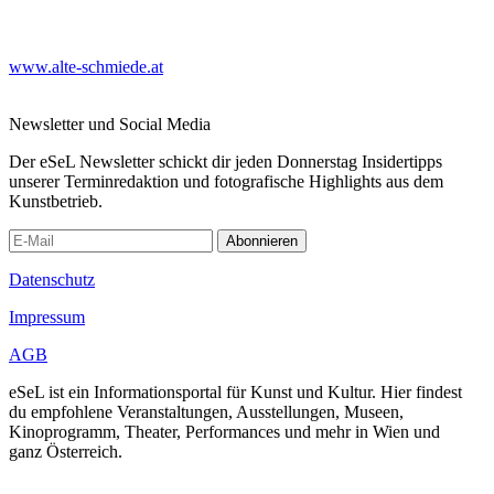
www.alte-schmiede.at
Newsletter und Social Media
Der eSeL Newsletter schickt dir jeden Donnerstag Insidertipps
unserer Terminredaktion und fotografische Highlights aus dem
Kunstbetrieb.
Abonnieren
Datenschutz
Impressum
AGB
eSeL ist ein Informationsportal für Kunst und Kultur. Hier findest
du empfohlene Veranstaltungen, Ausstellungen, Museen,
Kinoprogramm, Theater, Performances und mehr in Wien und
ganz Österreich.