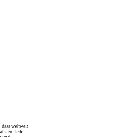
 dass weltweit
alisten. Jede