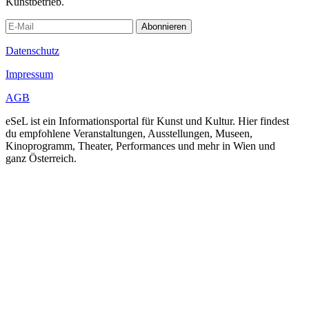
Kunstbetrieb.
Abonnieren
Datenschutz
Impressum
AGB
eSeL ist ein Informationsportal für Kunst und Kultur. Hier findest
du empfohlene Veranstaltungen, Ausstellungen, Museen,
Kinoprogramm, Theater, Performances und mehr in Wien und
ganz Österreich.