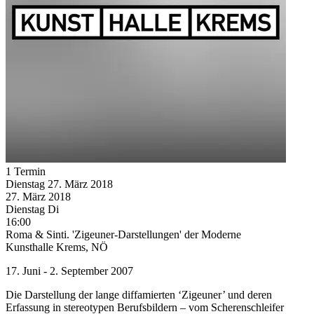
1 Termin
Dienstag
27. März
2018
27. März
2018
Dienstag
Di
16:00
Roma & Sinti. 'Zigeuner-Darstellungen' der Moderne
Kunsthalle Krems, NÖ
17. Juni - 2. September 2007
Die Darstellung der lange diffamierten ‘Zigeuner’ und deren
Erfassung in stereotypen Berufsbildern – vom Scherenschleifer