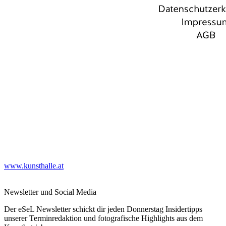
www.kunsthalle.at
Newsletter und Social Media
Der eSeL Newsletter schickt dir jeden Donnerstag Insidertipps
unserer Terminredaktion und fotografische Highlights aus dem