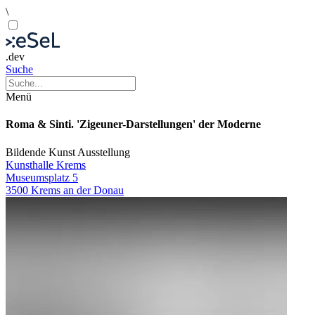
\
.dev
Suche
Menü
Roma & Sinti. 'Zigeuner-Darstellungen' der Moderne
Bildende Kunst
Ausstellung
Kunsthalle Krems
Museumsplatz 5
3500 Krems an der Donau