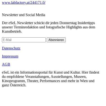
www.labfactory.at/244171.0/
Newsletter und Social Media
Der eSeL Newsletter schickt dir jeden Donnerstag Insidertipps
unserer Terminredaktion und fotografische Highlights aus dem
Kunstbetrieb.
Abonnieren
Datenschutz
Impressum
AGB
eSeL ist ein Informationsportal für Kunst und Kultur. Hier findest
du empfohlene Veranstaltungen, Ausstellungen, Museen,
Kinoprogramm, Theater, Performances und mehr in Wien und
ganz Österreich.