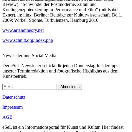
Review): “Schwindel der Postmoderne. Zufall und
Kontingenzpotenzierung in Performance und Film” (mit Isabel
Exner), in: ilinx. Berliner Beiträge zur Kulturwissenschaft. Bd.1,
2009: Wirbel, Ströme, Turbulenzen, Hamburg 2010.
www.artandtheory.net
www.schnitt.org/index.php
Newsletter und Social Media
Der eSeL Newsletter schickt dir jeden Donnerstag Insidertipps
unserer Terminredaktion und fotografische Highlights aus dem
Kunstbetrieb.
Abonnieren
Datenschutz
Impressum
AGB
eSeL ist ein Informationsportal für Kunst und Kultur. Hier findest