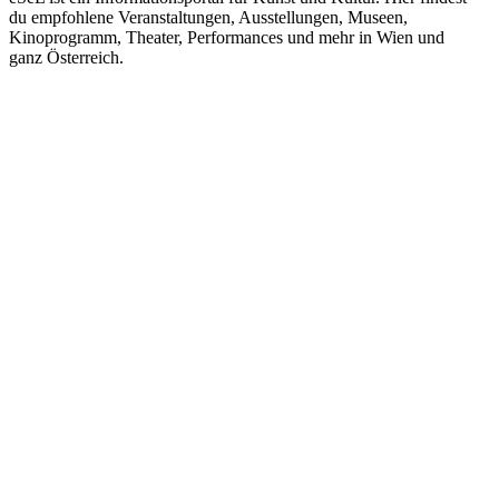
du empfohlene Veranstaltungen, Ausstellungen, Museen,
Kinoprogramm, Theater, Performances und mehr in Wien und
ganz Österreich.