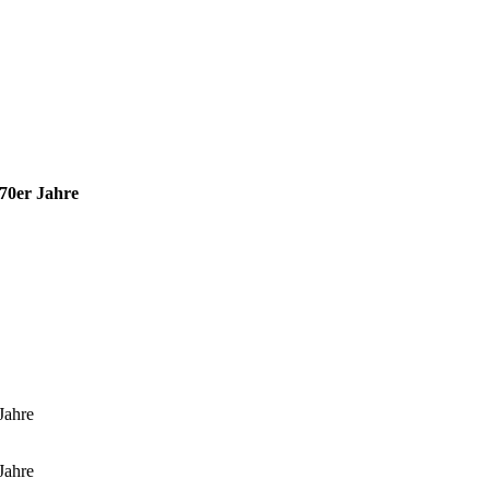
970er Jahre
Jahre
Jahre