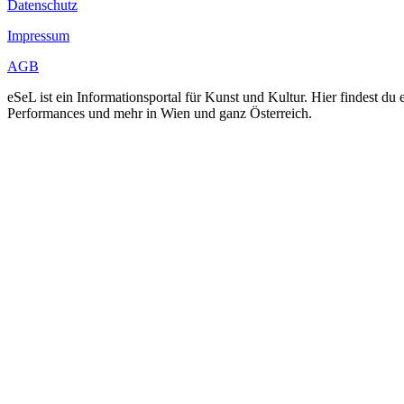
Datenschutz
Impressum
AGB
eSeL ist ein Informationsportal für Kunst und Kultur. Hier findest 
Performances und mehr in Wien und ganz Österreich.