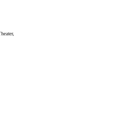
heater,