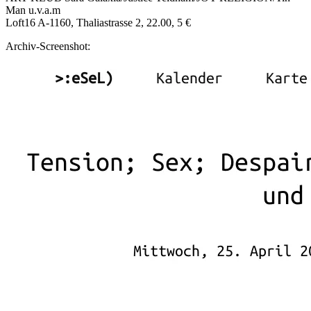
Man u.v.a.m
Loft16 A-1160, Thaliastrasse 2, 22.00, 5 €
Archiv-Screenshot: