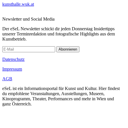
kunsthalle.wuk.at
Newsletter und Social Media
Der eSeL Newsletter schickt dir jeden Donnerstag Insidertipps
unserer Terminredaktion und fotografische Highlights aus dem
Kunstbetrieb.
Abonnieren
Datenschutz
Impressum
AGB
eSeL ist ein Informationsportal für Kunst und Kultur. Hier findest
du empfohlene Veranstaltungen, Ausstellungen, Museen,
Kinoprogramm, Theater, Performances und mehr in Wien und
ganz Österreich.