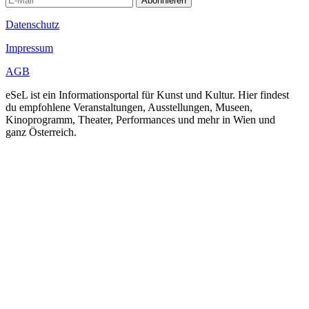
Abonnieren
Datenschutz
Impressum
AGB
eSeL ist ein Informationsportal für Kunst und Kultur. Hier findest
du empfohlene Veranstaltungen, Ausstellungen, Museen,
Kinoprogramm, Theater, Performances und mehr in Wien und
ganz Österreich.