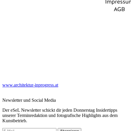
www.architektur-inprogress.at
Newsletter und Social Media
Der eSeL Newsletter schickt dir jeden Donnerstag Insidertipps
unserer Terminredaktion und fotografische Highlights aus dem
Kunstbetrieb.