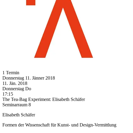
1 Termin
Donnerstag
11. Jänner
2018
11. Jän.
2018
Donnerstag
Do
17:15
The Tea-Bag Experiment: Elisabeth Schäfer
Seminarraum 8
Elisabeth Schäfer
Formen der Wissenschaft für Kunst- und Design-Vermittlung