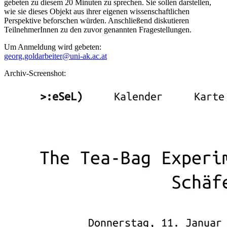
gebeten zu diesem 20 Minuten zu sprechen. Sie sollen darstellen,
wie sie dieses Objekt aus ihrer eigenen wissenschaftlichen
Perspektive beforschen würden. Anschließend diskutieren
TeilnehmerInnen zu den zuvor genannten Fragestellungen.
Um Anmeldung wird gebeten:
georg.goldarbeiter@uni-ak.ac.at
Archiv-Screenshot: