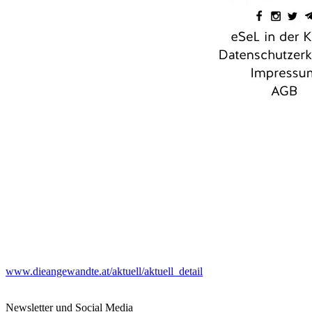
www.dieangewandte.at/aktuell/aktuell_detail
Newsletter und Social Media