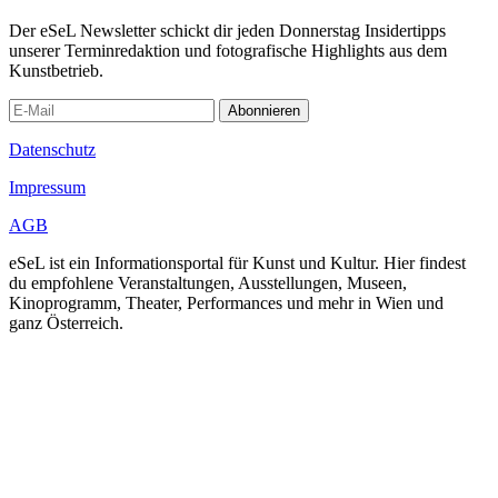
Der eSeL Newsletter schickt dir jeden Donnerstag Insidertipps
unserer Terminredaktion und fotografische Highlights aus dem
Kunstbetrieb.
Abonnieren
Datenschutz
Impressum
AGB
eSeL ist ein Informationsportal für Kunst und Kultur. Hier findest
du empfohlene Veranstaltungen, Ausstellungen, Museen,
Kinoprogramm, Theater, Performances und mehr in Wien und
ganz Österreich.