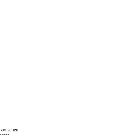
n zwischen