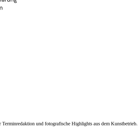
r Terminredaktion und fotografische Highlights aus dem Kunstbetrieb.