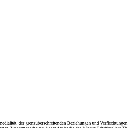
medialität, der grenzüberschreitenden Beziehungen und Verflechtunge