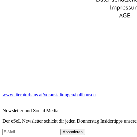
www.literaturhaus.at/veranstaltungen/ballhausen
Newsletter und Social Media
Der eSeL Newsletter schickt dir jeden Donnerstag Insidertipps unsere
Abonnieren