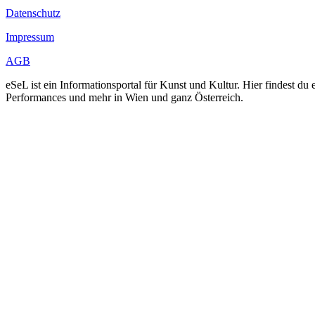
Datenschutz
Impressum
AGB
eSeL ist ein Informationsportal für Kunst und Kultur. Hier findest 
Performances und mehr in Wien und ganz Österreich.