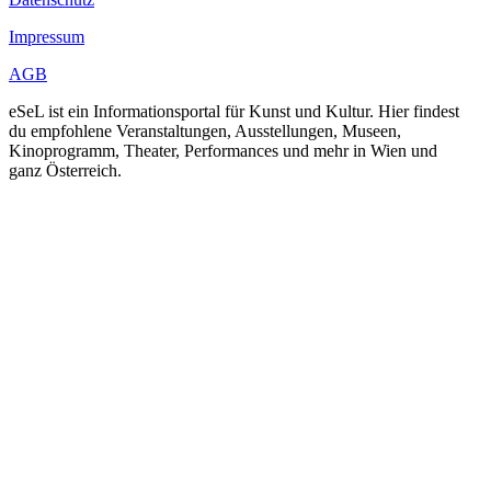
Impressum
AGB
eSeL ist ein Informationsportal für Kunst und Kultur. Hier findest
du empfohlene Veranstaltungen, Ausstellungen, Museen,
Kinoprogramm, Theater, Performances und mehr in Wien und
ganz Österreich.