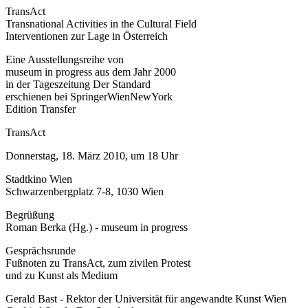
TransAct
Transnational Activities in the Cultural Field
Interventionen zur Lage in Österreich
Eine Ausstellungsreihe von
museum in progress aus dem Jahr 2000
in der Tageszeitung Der Standard
erschienen bei SpringerWienNewYork
Edition Transfer
TransAct
Donnerstag, 18. März 2010, um 18 Uhr
Stadtkino Wien
Schwarzenbergplatz 7-8, 1030 Wien
Begrüßung
Roman Berka (Hg.) - museum in progress
Gesprächsrunde
Fußnoten zu TransAct, zum zivilen Protest
und zu Kunst als Medium
Gerald Bast - Rektor der Universität für angewandte Kunst Wien