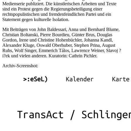
Medienserie publiziert. Die künstlerischen Arbeiten und Texte
sind ein Protest gegen die Regierungsbeteiligung einer
rechtspopulistischen und fremdenfeindlichen Partei und ein
Statement gegen kulturelle Isolation.
Mit Beiträgen von John Baldessari, Anna und Bernhard Blume,
Christian Boltanski, Pierre Bourdieu, Günter Brus, Douglas
Gordon, Irene und Christine Hohenbüchler, Johanna Kandl,
Alexander Kluge, Oswald Oberhuber, Stephen Prina, August
Ruhs, Wolf Singer, Emmerich Tálos, Lawrence Weiner, Slavoj ?
i?ek und vielen anderen. Kuratorin: Cathrin Pichler.
Archiv-Screenshot: