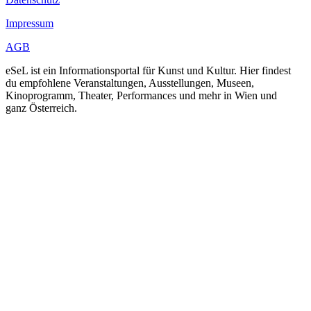
Impressum
AGB
eSeL ist ein Informationsportal für Kunst und Kultur. Hier findest
du empfohlene Veranstaltungen, Ausstellungen, Museen,
Kinoprogramm, Theater, Performances und mehr in Wien und
ganz Österreich.