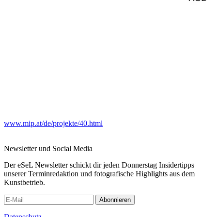
www.mip.at/de/projekte/40.html
Newsletter und Social Media
Der eSeL Newsletter schickt dir jeden Donnerstag Insidertipps
unserer Terminredaktion und fotografische Highlights aus dem
Kunstbetrieb.
Abonnieren
Datenschutz