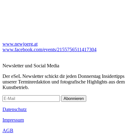
www.newjoerg.at
www.facebook.com/events/2155756511417304
Newsletter und Social Media
Der eSeL Newsletter schickt dir jeden Donnerstag Insidertipps
unserer Terminredaktion und fotografische Highlights aus dem
Kunstbetrieb.
Abonnieren
Datenschutz
Impressum
AGB