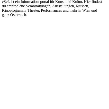
eSeL ist ein Informationsportal für Kunst und Kultur. Hier findest
du empfohlene Veranstaltungen, Ausstellungen, Museen,
Kinoprogramm, Theater, Performances und mehr in Wien und
ganz Österreich.