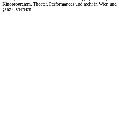
Kinoprogramm, Theater, Performances und mehr in Wien und
ganz Österreich.