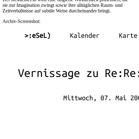
sie zur Imagination zwingt sowie ihre alltäglichen Raum- und
Zeitverhältnisse auf subtile Weise durcheinander bringt.
Archiv-Screenshot: