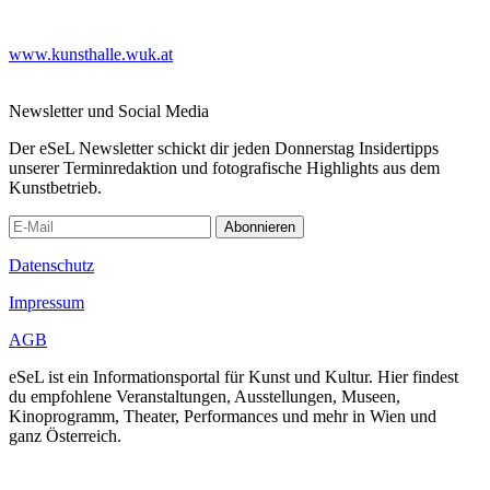
www.kunsthalle.wuk.at
Newsletter und Social Media
Der eSeL Newsletter schickt dir jeden Donnerstag Insidertipps
unserer Terminredaktion und fotografische Highlights aus dem
Kunstbetrieb.
Abonnieren
Datenschutz
Impressum
AGB
eSeL ist ein Informationsportal für Kunst und Kultur. Hier findest
du empfohlene Veranstaltungen, Ausstellungen, Museen,
Kinoprogramm, Theater, Performances und mehr in Wien und
ganz Österreich.