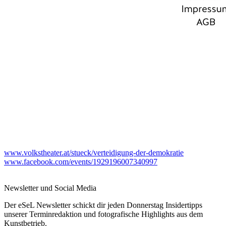
www.volkstheater.at/stueck/verteidigung-der-demokratie
www.facebook.com/events/1929196007340997
Newsletter und Social Media
Der eSeL Newsletter schickt dir jeden Donnerstag Insidertipps
unserer Terminredaktion und fotografische Highlights aus dem
Kunstbetrieb.