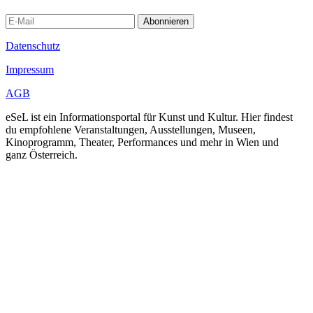
Abonnieren
Datenschutz
Impressum
AGB
eSeL ist ein Informationsportal für Kunst und Kultur. Hier findest
du empfohlene Veranstaltungen, Ausstellungen, Museen,
Kinoprogramm, Theater, Performances und mehr in Wien und
ganz Österreich.