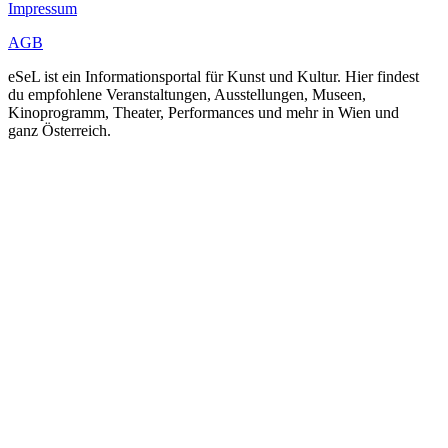
Impressum
AGB
eSeL ist ein Informationsportal für Kunst und Kultur. Hier findest
du empfohlene Veranstaltungen, Ausstellungen, Museen,
Kinoprogramm, Theater, Performances und mehr in Wien und
ganz Österreich.