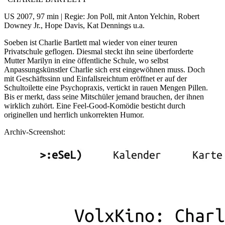
US 2007, 97 min | Regie: Jon Poll, mit Anton Yelchin, Robert
Downey Jr., Hope Davis, Kat Dennings u.a.
Soeben ist Charlie Bartlett mal wieder von einer teuren
Privatschule geflogen. Diesmal steckt ihn seine überforderte
Mutter Marilyn in eine öffentliche Schule, wo selbst
Anpassungskünstler Charlie sich erst eingewöhnen muss. Doch
mit Geschäftssinn und Einfallsreichtum eröffnet er auf der
Schultoilette eine Psychopraxis, vertickt in rauen Mengen Pillen.
Bis er merkt, dass seine Mitschüler jemand brauchen, der ihnen
wirklich zuhört. Eine Feel-Good-Komödie besticht durch
originellen und herrlich unkorrekten Humor.
Archiv-Screenshot: