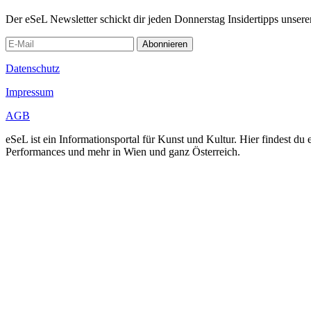
Der eSeL Newsletter schickt dir jeden Donnerstag Insidertipps unsere
Abonnieren
Datenschutz
Impressum
AGB
eSeL ist ein Informationsportal für Kunst und Kultur. Hier findest 
Performances und mehr in Wien und ganz Österreich.