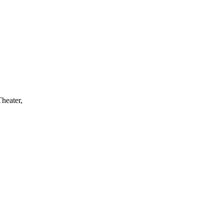
heater,