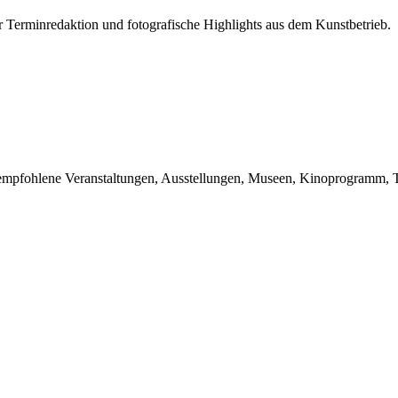
r Terminredaktion und fotografische Highlights aus dem Kunstbetrieb.
du empfohlene Veranstaltungen, Ausstellungen, Museen, Kinoprogramm, T