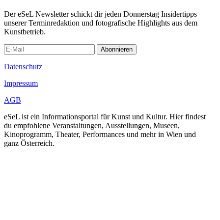
Der eSeL Newsletter schickt dir jeden Donnerstag Insidertipps
unserer Terminredaktion und fotografische Highlights aus dem
Kunstbetrieb.
Abonnieren
Datenschutz
Impressum
AGB
eSeL ist ein Informationsportal für Kunst und Kultur. Hier findest
du empfohlene Veranstaltungen, Ausstellungen, Museen,
Kinoprogramm, Theater, Performances und mehr in Wien und
ganz Österreich.