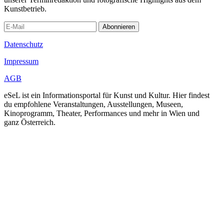
Kunstbetrieb.
Abonnieren
Datenschutz
Impressum
AGB
eSeL ist ein Informationsportal für Kunst und Kultur. Hier findest
du empfohlene Veranstaltungen, Ausstellungen, Museen,
Kinoprogramm, Theater, Performances und mehr in Wien und
ganz Österreich.