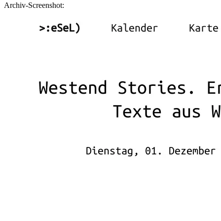
Archiv-Screenshot: