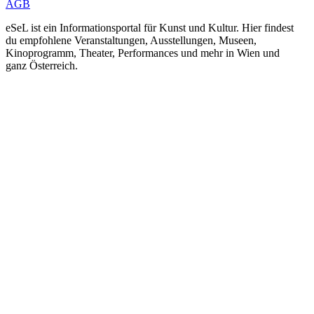
AGB
eSeL ist ein Informationsportal für Kunst und Kultur. Hier findest
du empfohlene Veranstaltungen, Ausstellungen, Museen,
Kinoprogramm, Theater, Performances und mehr in Wien und
ganz Österreich.