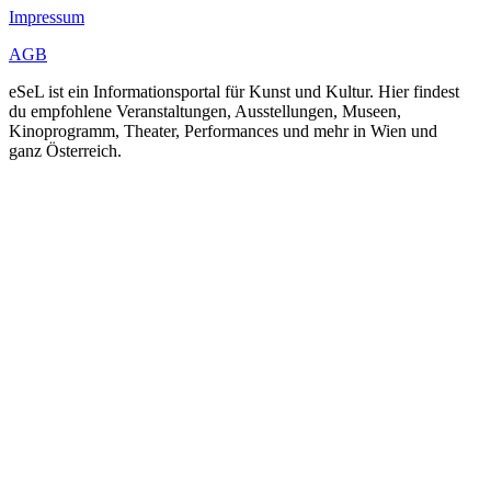
Impressum
AGB
eSeL ist ein Informationsportal für Kunst und Kultur. Hier findest
du empfohlene Veranstaltungen, Ausstellungen, Museen,
Kinoprogramm, Theater, Performances und mehr in Wien und
ganz Österreich.