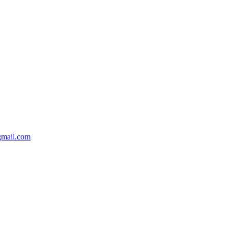
gmail.com