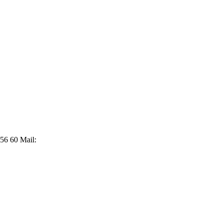
56 60 Mail: