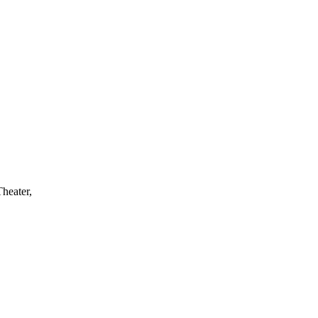
heater,