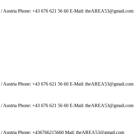
 / Austria Phone: +43 676 621 56 60 E-Mail: theAREA53@gmail.com
 / Austria Phone: +43 676 621 56 60 E-Mail: theAREA53@gmail.com
 / Austria Phone: +43 676 621 56 60 E-Mail: theAREA53@gmail.com
a / Austria Phone: +436766215660 Mail: theAREA53@gmail.com