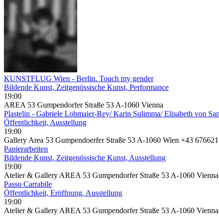
KUNSTFLUG Wien - Berlin. Touch my gender
Bildende Kunst, Zeitgenössische Kunst, Performance
19:00
AREA 53 Gumpendorfer Straße 53 A-1060 Vienna
Plastelin - Gabriele Lobmaier-Rey/ Karin Sulimma/ Elisabeth von 
Öffentlichkeit, Ausstellung
19:00
Gallery Area 53 Gumpendoerfer Straße 53 A-1060 Wien +43 6
Papierarbeiten
Bildende Kunst, Zeitgenössische Kunst, Ausstellung
19:00
Atelier & Gallery AREA 53 Gumpendorfer Straße 53 A-1060 Vienna
Passo Carrabile
Öffentlichkeit, Eröffnung, Ausstellung
19:00
Atelier & Gallery AREA 53 Gumpendorfer Straße 53 A-1060 Vienna