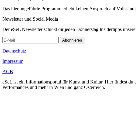
Das hier angeführte Programm erhebt keinen Anspruch auf Vollständ
Newsletter und Social Media
Der eSeL Newsletter schickt dir jeden Donnerstag Insidertipps unsere
Abonnieren
Datenschutz
Impressum
AGB
eSeL ist ein Informationsportal für Kunst und Kultur. Hier findest 
Performances und mehr in Wien und ganz Österreich.