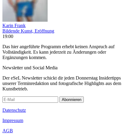
Karin Frank
Bildende Kunst, Eröffnung
19:00
Das hier angeführte Programm erhebt keinen Anspruch auf
Vollständigkeit. Es kann jederzeit zu Änderungen oder
Ergänzungen kommen.
Newsletter und Social Media
Der eSeL Newsletter schickt dir jeden Donnerstag Insidertipps
unserer Terminredaktion und fotografische Highlights aus dem
Kunstbetrieb.
Abonnieren
Datenschutz
Impressum
AGB