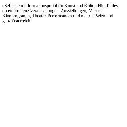
eSeL ist ein Informationsportal für Kunst und Kultur. Hier findest
du empfohlene Veranstaltungen, Ausstellungen, Museen,
Kinoprogramm, Theater, Performances und mehr in Wien und
ganz Österreich.