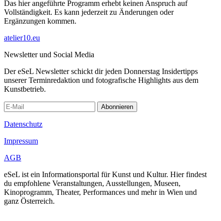
Das hier angeführte Programm erhebt keinen Anspruch auf
Vollständigkeit. Es kann jederzeit zu Änderungen oder
Ergänzungen kommen.
atelier10.eu
Newsletter und Social Media
Der eSeL Newsletter schickt dir jeden Donnerstag Insidertipps
unserer Terminredaktion und fotografische Highlights aus dem
Kunstbetrieb.
Abonnieren
Datenschutz
Impressum
AGB
eSeL ist ein Informationsportal für Kunst und Kultur. Hier findest
du empfohlene Veranstaltungen, Ausstellungen, Museen,
Kinoprogramm, Theater, Performances und mehr in Wien und
ganz Österreich.