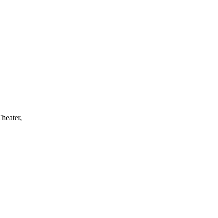
heater,