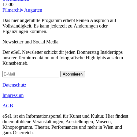
17:00
Filmarchiv Augarten
Das hier angeführte Programm erhebt keinen Anspruch auf
Vollständigkeit. Es kann jederzeit zu Änderungen oder
Ergänzungen kommen.
Newsletter und Social Media
Der eSeL Newsletter schickt dir jeden Donnerstag Insidertipps
unserer Terminredaktion und fotografische Highlights aus dem
Kunstbetrieb.
Abonnieren
Datenschutz
Impressum
AGB
eSeL ist ein Informationsportal für Kunst und Kultur. Hier findest
du empfohlene Veranstaltungen, Ausstellungen, Museen,
Kinoprogramm, Theater, Performances und mehr in Wien und
ganz Österreich.